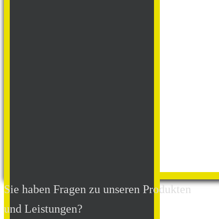
Sie haben Fragen zu unseren Produkten
und Leistungen?