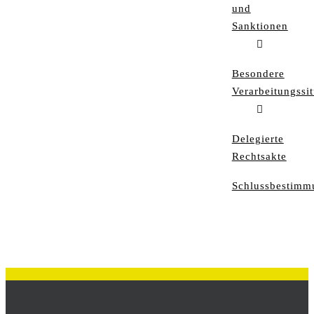
und
Sanktionen
Besondere
Verarbeitungssi
Delegierte
Rechtsakte
Schlussbestimm