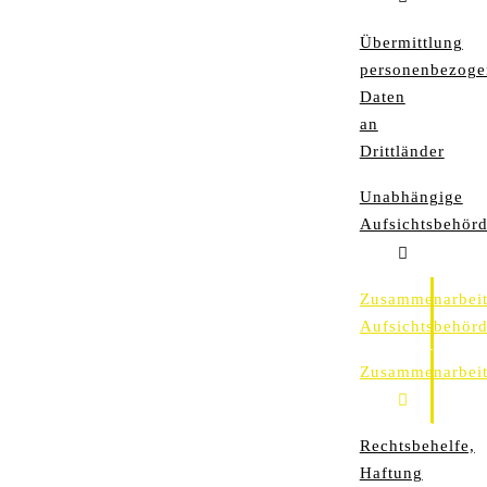
Übermittlung
personenbezoge
Daten
an
Drittländer
Unabhängige
Aufsichtsbehör
Zusammenarbei
Aufsichtsbehör
Zusammenarbei
Rechtsbehelfe,
Haftung