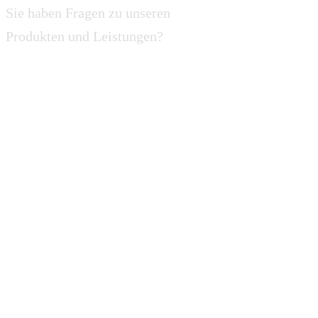
Sie haben Fragen zu unseren
Produkten und Leistungen?