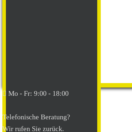
Mo - Fr: 9:00 - 18:00
Telefonische Beratung?
Wir rufen Sie zurück.