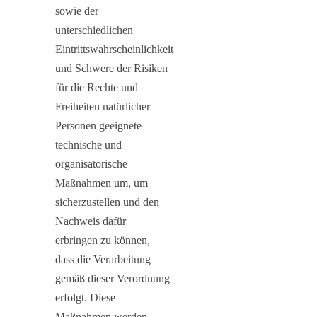
sowie der
unterschiedlichen
Eintrittswahrscheinlichkeit
und Schwere der Risiken
für die Rechte und
Freiheiten natürlicher
Personen geeignete
technische und
organisatorische
Maßnahmen um, um
sicherzustellen und den
Nachweis dafür
erbringen zu können,
dass die Verarbeitung
gemäß dieser Verordnung
erfolgt. Diese
Maßnahmen werden