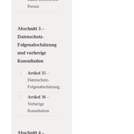
Person
Abschnitt 3 –
Datenschutz-
Folgenabschätzung
und vorherige
Konsultation
Artikel 35
–
Datenschutz-
Folgenabschätzung
Artikel 36
–
Vorherige
Konsultation
Abschnitt 4 –