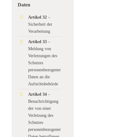
Daten
Artikel 32
–
Sicherheit der
Verarbeitung
Artikel 33
–
Meldung von
Verletzungen des
Schutzes
personenbezogener
Daten an die
Aufsichtsbehörde
Artikel 34
–
Benachrichtigung
der von einer
Verletzung des
Schutzes
personenbezogener
Daten betroffenen