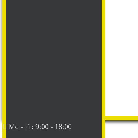
Mo - Fr: 9:00 - 18:00