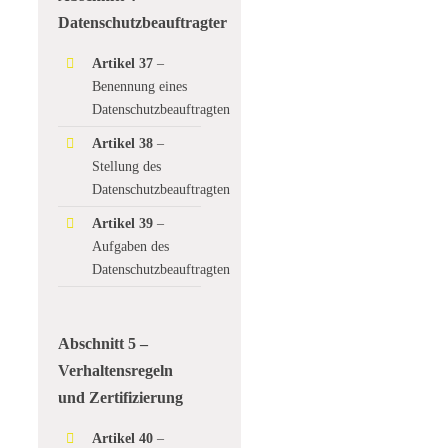
Datenschutzbeauftragter
Artikel 37
–
Benennung eines
Datenschutzbeauftragten
Artikel 38
–
Stellung des
Datenschutzbeauftragten
Artikel 39
–
Aufgaben des
Datenschutzbeauftragten
Abschnitt 5 –
Verhaltensregeln
und Zertifizierung
Artikel 40
–