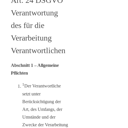
Art. 24 DSGVO
Verantwortung
des für die
Verarbeitung
Verantwortlichen
Abschnitt 1 – Allgemeine
Pflichten
1
Der Verantwortliche
setzt unter
Berücksichtigung der
Art, des Umfangs, der
Umstände und der
Zwecke der Verarbeitung