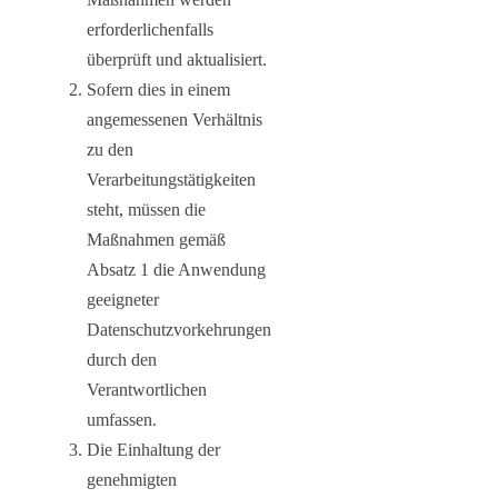
erforderlichenfalls
überprüft und aktualisiert.
Sofern dies in einem
angemessenen Verhältnis
zu den
Verarbeitungstätigkeiten
steht, müssen die
Maßnahmen gemäß
Absatz 1 die Anwendung
geeigneter
Datenschutzvorkehrungen
durch den
Verantwortlichen
umfassen.
Die Einhaltung der
genehmigten