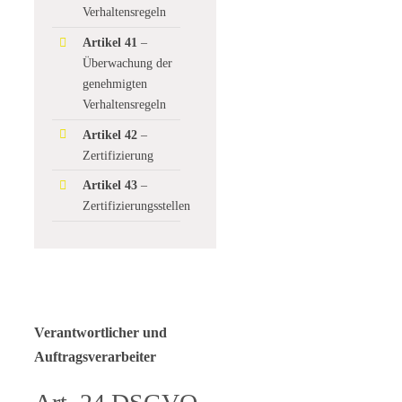
Verhaltensregeln
Artikel 41
–
Überwachung der
genehmigten
Verhaltensregeln
Artikel 42
–
Zertifizierung
Artikel 43
–
Zertifizierungsstellen
Verantwortlicher und
Auftragsverarbeiter