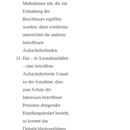
Maßnahmen mit, die zur
Einhaltung des
Beschlusses ergriffen
wurden; diese wiederum
unterrichtet die anderen
betroffenen
Aufsichtsbehörden.
Hat – in Ausnahmefällen
– eine betroffene
Aufsichtsbehörde Grund
zu der Annahme, dass
zum Schutz der
Interessen betroffener
Personen dringender
Handlungsbedarf besteht,
so kommt das
Dringlichkeitsverfahren