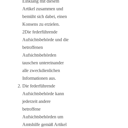
Einklang mit diesem
Artikel zusammen und
bemüht sich dabei, einen
Konsens zu erzielen.
2Die federführende
Aufsichtsbehörde und die
betroffenen
Aufsichtsbehörden
tauschen untereinander
alle zweckdienlichen
Informationen aus.
Die federführende
Aufsichtsbehörde kann
jederzeit andere
betroffene
Aufsichtsbehörden um
Amtshilfe gemäß Artikel