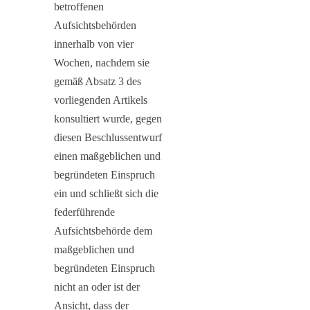
betroffenen
Aufsichtsbehörden
innerhalb von vier
Wochen, nachdem sie
gemäß Absatz 3 des
vorliegenden Artikels
konsultiert wurde, gegen
diesen Beschlussentwurf
einen maßgeblichen und
begründeten Einspruch
ein und schließt sich die
federführende
Aufsichtsbehörde dem
maßgeblichen und
begründeten Einspruch
nicht an oder ist der
Ansicht, dass der