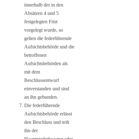
innerhalb der in den
Absätzen 4 und 5
festgelegten Frist
vorgelegt wurde, so
gelten die federführende
Aufsichtsbehörde und die
betroffenen
Aufsichtsbehörden als
mit dem
Beschlussentwurf
einverstanden und sind
an ihn gebunden.
Die federführende
Aufsichtsbehörde erlässt
den Beschluss und teilt
ihn der
Hauptniederlassung oder