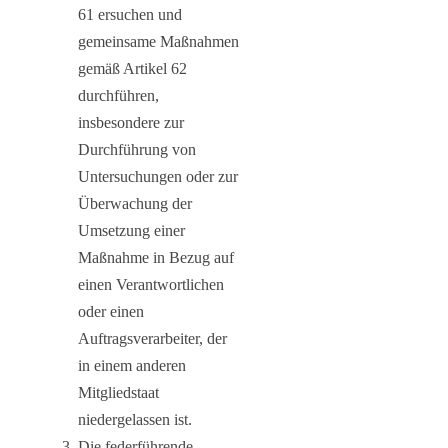
61 ersuchen und
gemeinsame Maßnahmen
gemäß Artikel 62
durchführen,
insbesondere zur
Durchführung von
Untersuchungen oder zur
Überwachung der
Umsetzung einer
Maßnahme in Bezug auf
einen Verantwortlichen
oder einen
Auftragsverarbeiter, der
in einem anderen
Mitgliedstaat
niedergelassen ist.
Die federführende