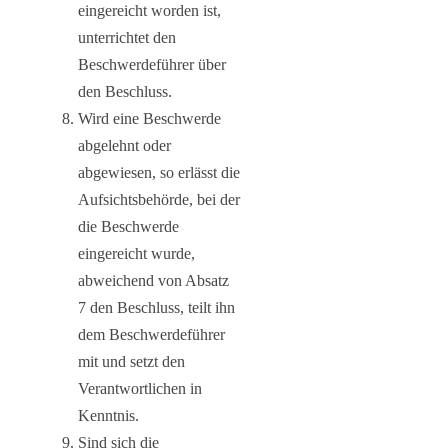
eingereicht worden ist,
unterrichtet den
Beschwerdeführer über
den Beschluss.
Wird eine Beschwerde
abgelehnt oder
abgewiesen, so erlässt die
Aufsichtsbehörde, bei der
die Beschwerde
eingereicht wurde,
abweichend von Absatz
7 den Beschluss, teilt ihn
dem Beschwerdeführer
mit und setzt den
Verantwortlichen in
Kenntnis.
Sind sich die