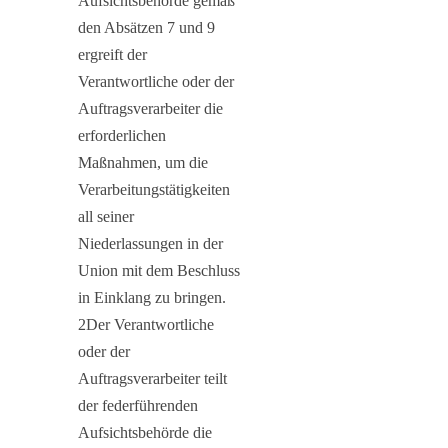
Aufsichtsbehörde gemäß
den Absätzen 7 und 9
ergreift der
Verantwortliche oder der
Auftragsverarbeiter die
erforderlichen
Maßnahmen, um die
Verarbeitungstätigkeiten
all seiner
Niederlassungen in der
Union mit dem Beschluss
in Einklang zu bringen.
2Der Verantwortliche
oder der
Auftragsverarbeiter teilt
der federführenden
Aufsichtsbehörde die