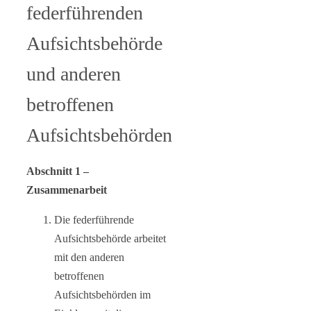
federführenden
Aufsichtsbehörde
und anderen
betroffenen
Aufsichtsbehörden
Abschnitt 1 –
Zusammenarbeit
Die federführende
Aufsichtsbehörde arbeitet
mit den anderen
betroffenen
Aufsichtsbehörden im