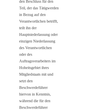
den Beschluss für den
Teil, der das Tätigwerden
in Bezug auf den
Verantwortlichen betrifft,
teilt ihn der
Hauptniederlassung oder
einzigen Niederlassung
des Verantwortlichen
oder des
Auftragsverarbeiters im
Hoheitsgebiet ihres
Mitgliedstaats mit und
setzt den
Beschwerdeführer
hiervon in Kenntnis,
während die für den
Beschwerdeführer