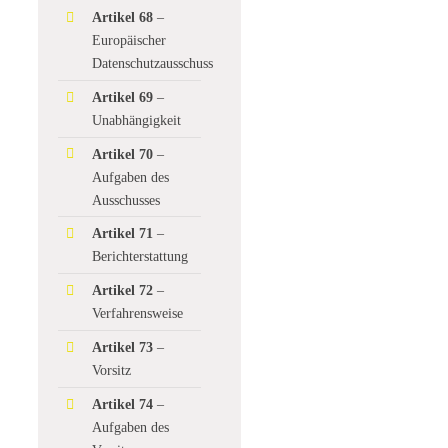
Artikel 68
–
Europäischer
Datenschutzausschuss
Artikel 69
–
Unabhängigkeit
Artikel 70
–
Aufgaben des
Ausschusses
Artikel 71
–
Berichterstattung
Artikel 72
–
Verfahrensweise
Artikel 73
–
Vorsitz
Artikel 74
–
Aufgaben des