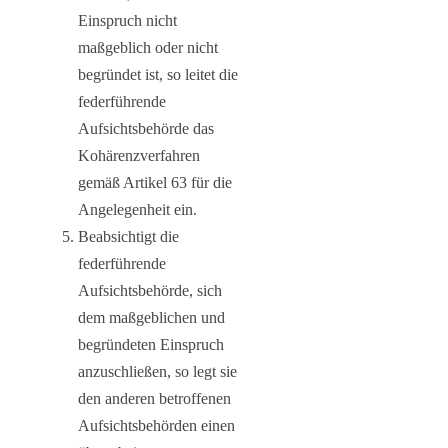
Einspruch nicht
maßgeblich oder nicht
begründet ist, so leitet die
federführende
Aufsichtsbehörde das
Kohärenzverfahren
gemäß Artikel 63 für die
Angelegenheit ein.
Beabsichtigt die
federführende
Aufsichtsbehörde, sich
dem maßgeblichen und
begründeten Einspruch
anzuschließen, so legt sie
den anderen betroffenen
Aufsichtsbehörden einen