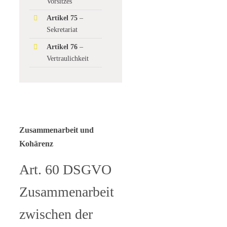
Vorsitzes
Artikel 75
–
Sekretariat
Artikel 76
–
Vertraulichkeit
Zusammenarbeit und
Kohärenz
Art. 60 DSGVO
Zusammenarbeit
zwischen der