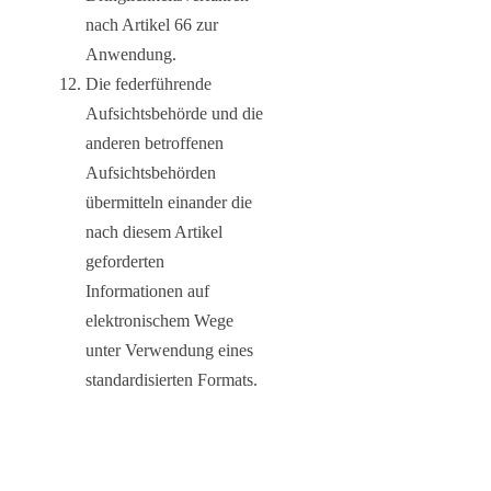
nach Artikel 66 zur
Anwendung.
Die federführende
Aufsichtsbehörde und die
anderen betroffenen
Aufsichtsbehörden
übermitteln einander die
nach diesem Artikel
geforderten
Informationen auf
elektronischem Wege
unter Verwendung eines
standardisierten Formats.