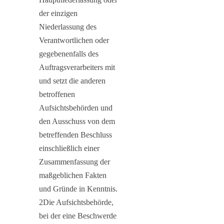
der einzigen
Niederlassung des
Verantwortlichen oder
gegebenenfalls des
Auftragsverarbeiters mit
und setzt die anderen
betroffenen
Aufsichtsbehörden und
den Ausschuss von dem
betreffenden Beschluss
einschließlich einer
Zusammenfassung der
maßgeblichen Fakten
und Gründe in Kenntnis.
2Die Aufsichtsbehörde,
bei der eine Beschwerde