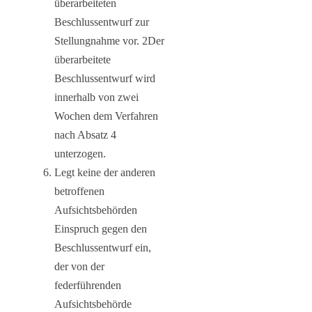
überarbeiteten
Beschlussentwurf zur
Stellungnahme vor. 2Der
überarbeitete
Beschlussentwurf wird
innerhalb von zwei
Wochen dem Verfahren
nach Absatz 4
unterzogen.
Legt keine der anderen
betroffenen
Aufsichtsbehörden
Einspruch gegen den
Beschlussentwurf ein,
der von der
federführenden
Aufsichtsbehörde