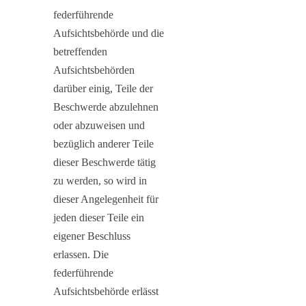
federführende
Aufsichtsbehörde und die
betreffenden
Aufsichtsbehörden
darüber einig, Teile der
Beschwerde abzulehnen
oder abzuweisen und
bezüglich anderer Teile
dieser Beschwerde tätig
zu werden, so wird in
dieser Angelegenheit für
jeden dieser Teile ein
eigener Beschluss
erlassen. Die
federführende
Aufsichtsbehörde erlässt