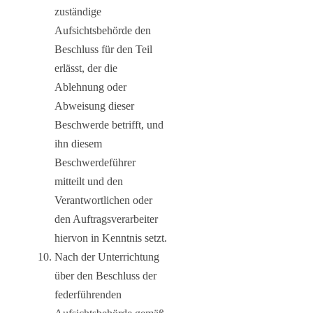
zuständige
Aufsichtsbehörde den
Beschluss für den Teil
erlässt, der die
Ablehnung oder
Abweisung dieser
Beschwerde betrifft, und
ihn diesem
Beschwerdeführer
mitteilt und den
Verantwortlichen oder
den Auftragsverarbeiter
hiervon in Kenntnis setzt.
Nach der Unterrichtung
über den Beschluss der
federführenden