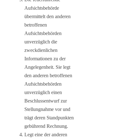
Aufsichtsbehörde
übermittelt den anderen
betroffenen
Aufsichtsbehörden
unverzüglich die
zweckdienlichen
Informationen zu der
Angelegenheit. Sie legt
den anderen betroffenen
Aufsichtsbehörden
unverzüglich einen
Beschlussentwurf zur
Stellungnahme vor und
trägt deren Standpunkten
gebührend Rechnung.
Legt eine der anderen