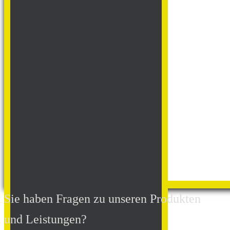
Sie haben Fragen zu unseren Produkten
und Leistungen?