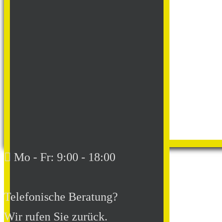
Mo - Fr: 9:00 - 18:00
Telefonische Beratung?
Wir rufen Sie zurück.