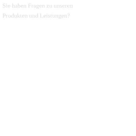
Sie haben Fragen zu unseren
Produkten und Leistungen?