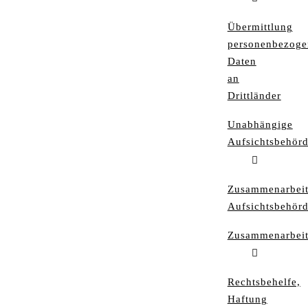
Übermittlung
personenbezoge
Daten
an
Drittländer
Unabhängige
Aufsichtsbehör
Zusammenarbei
Aufsichtsbehör
Zusammenarbei
Rechtsbehelfe,
Haftung