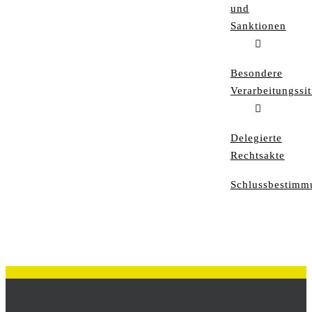
und
Sanktionen
Besondere
Verarbeitungssi
Delegierte
Rechtsakte
Schlussbestimm