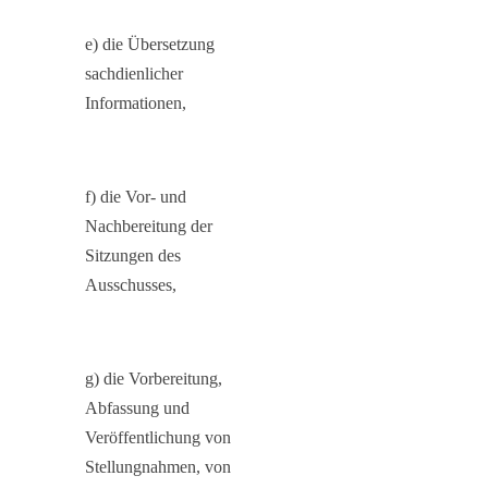
e) die Übersetzung
sachdienlicher
Informationen,
f) die Vor- und
Nachbereitung der
Sitzungen des
Ausschusses,
g) die Vorbereitung,
Abfassung und
Veröffentlichung von
Stellungnahmen, von