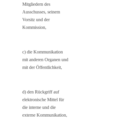
Mitgliedern des
Ausschusses, seinem
Vorsitz und der
Kommission,
c) die Kommunikation
mit anderen Organen und
mit der Öffentlichkeit,
d) den Rückgriff auf
elektronische Mittel für
die interne und die
externe Kommunikation,