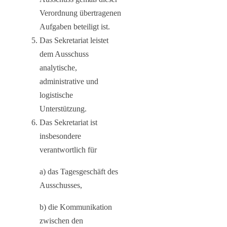
Verordnung übertragenen
Aufgaben beteiligt ist.
Das Sekretariat leistet
dem Ausschuss
analytische,
administrative und
logistische
Unterstützung.
Das Sekretariat ist
insbesondere
verantwortlich für
a) das Tagesgeschäft des
Ausschusses,
b) die Kommunikation
zwischen den