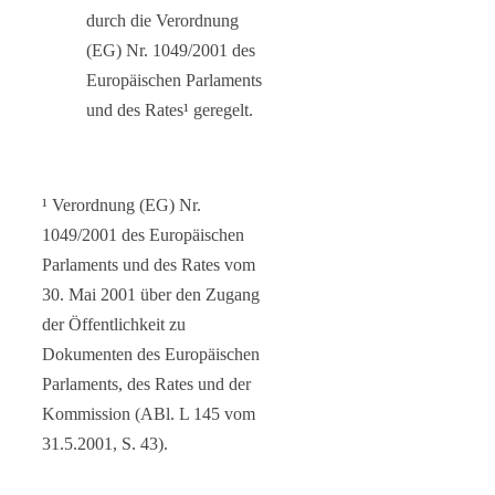
durch die Verordnung
(EG) Nr. 1049/2001 des
Europäischen Parlaments
und des Rates¹ geregelt.
¹ Verordnung (EG) Nr.
1049/2001 des Europäischen
Parlaments und des Rates vom
30. Mai 2001 über den Zugang
der Öffentlichkeit zu
Dokumenten des Europäischen
Parlaments, des Rates und der
Kommission (ABl. L 145 vom
31.5.2001, S. 43).