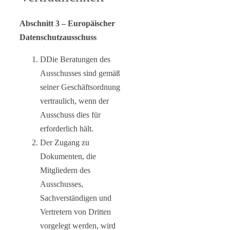
Abschnitt 3 – Europäischer
Datenschutzausschuss
DDie Beratungen des
Ausschusses sind gemäß
seiner Geschäftsordnung
vertraulich, wenn der
Ausschuss dies für
erforderlich hält.
Der Zugang zu
Dokumenten, die
Mitgliedern des
Ausschusses,
Sachverständigen und
Vertretern von Dritten
vorgelegt werden, wird