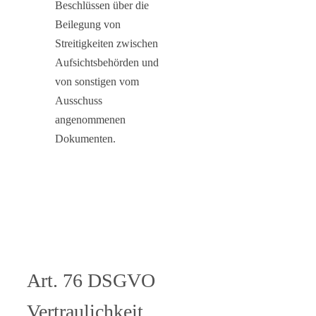
Beschlüssen über die
Beilegung von
Streitigkeiten zwischen
Aufsichtsbehörden und
von sonstigen vom
Ausschuss
angenommenen
Dokumenten.
Art. 76 DSGVO
Vertraulichkeit