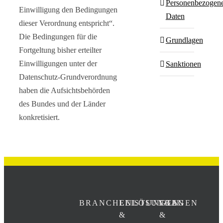
Personenbezogen
Einwilligung den Bedingungen
Daten
dieser Verordnung entspricht“.
Die Bedingungen für die
Grundlagen
Fortgeltung bisher erteilter
Einwilligungen unter der
Sanktionen
Datenschutz-Grundverordnung
haben die Aufsichtsbehörden
des Bundes und der Länder
konkretisiert.
BRANCHENLÖSUNGEN
LEISTUNGEN
FRAGEN
&
&