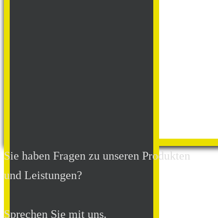
Sie haben Fragen zu unseren Produkten
und Leistungen?
Sprechen Sie mit uns.