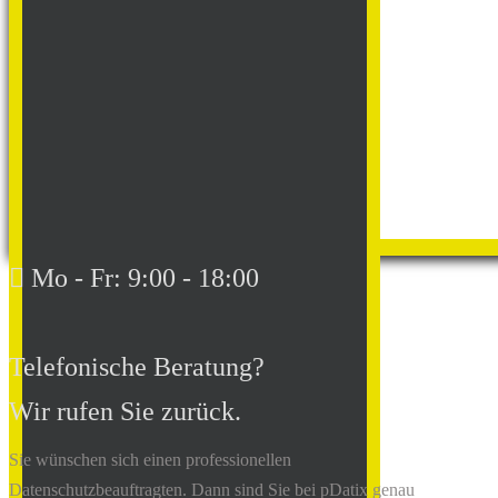
Mo - Fr: 9:00 - 18:00
Telefonische Beratung?
Wir rufen Sie zurück.
Sie wünschen sich einen professionellen
Datenschutzbeauftragten. Dann sind Sie bei pDatix genau