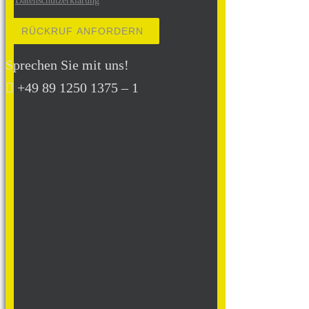
Datenschutzerklärung
Bitte lasse dieses Feld leer.
Sprechen Sie mit uns!
+49 89 1250 1375 – 1