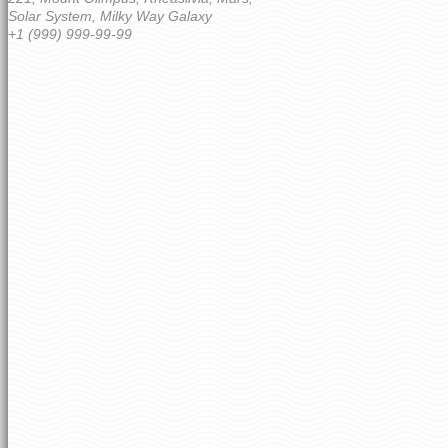
Solar System, Milky Way Galaxy
+1 (999) 999-99-99