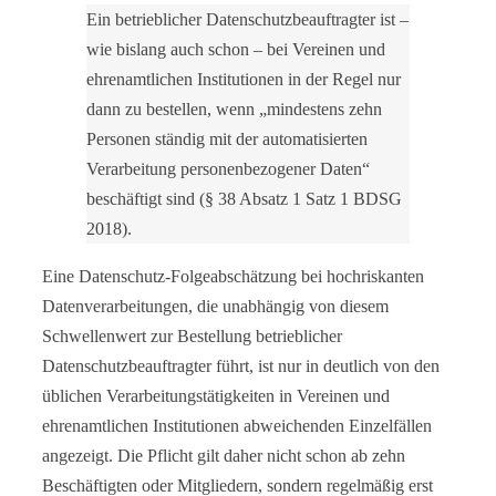
Ein betrieblicher Datenschutzbeauftragter ist –
wie bislang auch schon – bei Vereinen und
ehrenamtlichen Institutionen in der Regel nur
dann zu bestellen, wenn „mindestens zehn
Personen ständig mit der automatisierten
Verarbeitung personenbezogener Daten“
beschäftigt sind (§ 38 Absatz 1 Satz 1 BDSG
2018).
Eine Datenschutz-Folgeabschätzung bei hochriskanten
Datenverarbeitungen, die unabhängig von diesem
Schwellenwert zur Bestellung betrieblicher
Datenschutzbeauftragter führt, ist nur in deutlich von den
üblichen Verarbeitungstätigkeiten in Vereinen und
ehrenamtlichen Institutionen abweichenden Einzelfällen
angezeigt. Die Pflicht gilt daher nicht schon ab zehn
Beschäftigten oder Mitgliedern, sondern regelmäßig erst