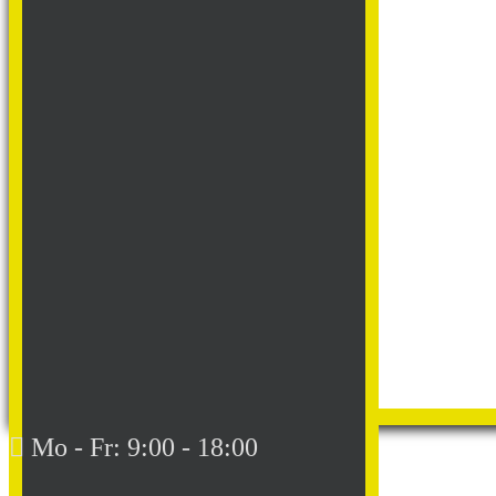
Mo - Fr: 9:00 - 18:00