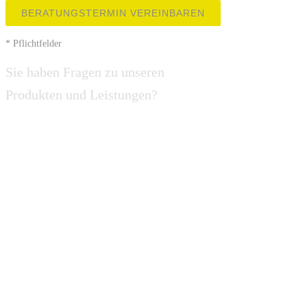
Bitte lasse dieses Feld leer.
* Pflichtfelder
Sie haben Fragen zu unseren
Produkten und Leistungen?