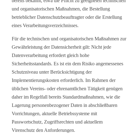
bereits bekannt, etwa die Pflicht zu geeigneten technischen
und organisatorischen Maßnahmen, die Bestellung
betrieblicher Datenschutzbeauftragter oder die Erstellung
eines Verarbeitungsverzeichnisses.
Für die technischen und organisatorischen Maßnahmen zur
Gewährleistung der Datensicherheit gilt: Nicht jede
Datenverarbeitung erfordert gleich hohe
Sicherheitsstandards. Es ist ein dem Risiko angemessenes
Schutzniveau unter Berücksichtigung der
Implementierungskosten erforderlich. Im Rahmen der
üblichen Vereins- oder ehrenamtlichen Tätigkeit genügen
daher im Regelfall bereits Standardmaßnahmen, wie die
Lagerung personenbezogener Daten in abschließbaren
Vorrichtungen, aktuelle Betriebssysteme mit
Passwortschutz, Zugriffsrechten und aktuellem
Virenschutz den Anforderungen.