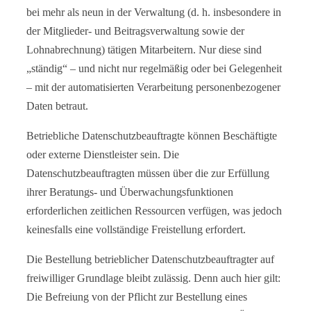
bei mehr als neun in der Verwaltung (d. h. insbesondere in
der Mitglieder- und Beitragsverwaltung sowie der
Lohnabrechnung) tätigen Mitarbeitern. Nur diese sind
„ständig“ – und nicht nur regelmäßig oder bei Gelegenheit
– mit der automatisierten Verarbeitung personenbezogener
Daten betraut.
Betriebliche Datenschutzbeauftragte können Beschäftigte
oder externe Dienstleister sein. Die
Datenschutzbeauftragten müssen über die zur Erfüllung
ihrer Beratungs- und Überwachungsfunktionen
erforderlichen zeitlichen Ressourcen verfügen, was jedoch
keinesfalls eine vollständige Freistellung erfordert.
Die Bestellung betrieblicher Datenschutzbeauftragter auf
freiwilliger Grundlage bleibt zulässig. Denn auch hier gilt:
Die Befreiung von der Pflicht zur Bestellung eines