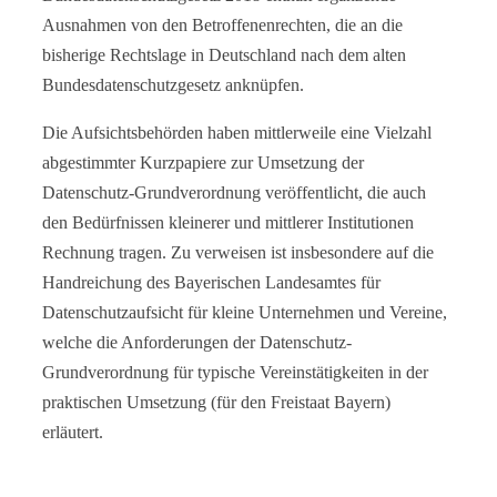
Ausnahmen von den Betroffenenrechten, die an die
bisherige Rechtslage in Deutschland nach dem alten
Bundesdatenschutzgesetz anknüpfen.
Die Aufsichtsbehörden haben mittlerweile eine Vielzahl
abgestimmter Kurzpapiere zur Umsetzung der
Datenschutz-Grundverordnung veröffentlicht, die auch
den Bedürfnissen kleinerer und mittlerer Institutionen
Rechnung tragen. Zu verweisen ist insbesondere auf die
Handreichung des Bayerischen Landesamtes für
Datenschutzaufsicht für kleine Unternehmen und Vereine,
welche die Anforderungen der Datenschutz-
Grundverordnung für typische Vereinstätigkeiten in der
praktischen Umsetzung (für den Freistaat Bayern)
erläutert.