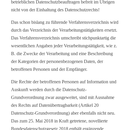
betrieblichen Datenschutzbeauftragen befreit im Übrigen
nicht von der Einhaltung des Datenschutzrechts!
Das schon bislang zu führende Verfahrensverzeichnis wird
durch das Verzeichnis der Verarbeitungstätigkeiten ersetzt.
Das Verfahrensverzeichnis umschreibt stichpunktartig die
wesentlichen Angaben jeder Verarbeitungstätigkeit, wie z.
B. die Zwecke der Verarbeitung und eine Beschreibung
der Kategorien der personenbezogenen Daten, der
betroffenen Personen und der Empfänger.
Die Rechte der betroffenen Personen auf Information und
Auskunft werden durch die Datenschutz-
Grundverordnung zwar ausgeweitet, sind mit Ausnahme
des Rechts auf Datenübertragbarkeit (Artikel 20
Datenschutz-Grundverordnung) aber ebenfalls nicht neu.
Das zum 25. Mai 2018 in Kraft getretene, novellierte
Bundesdatenschutzgesetz 2018 enthält ergänzende