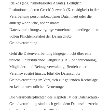
Risikos (sog. risikobasierter Ansatz). Lediglich
Institutionen, deren Geschäftszweck (Kerntätigkeit) in der
Verarbeitung personenbezogener Daten liegt oder die
außergewöhnliche, hochriskante
Datenverarbeitungsvorgänge vornehmen, unterliegen dem
vollen Pflichtenkatalog der Datenschutz-
Grundverordnung.
Geht die Datenverarbeitung hingegen nicht über eine
übliche, unterstützende Tätigkeit (z.B. Lohnabrechnung,
Mitglieder- und Beitragsverwaltung, Betrieb einer
Vereinswebsite) hinaus, führt die Datenschutz-
Grundverordnung im Vergleich zur geltenden Rechtslage
zu keinen wesentlichen Neuerungen.
Die Verarbeiterpflichten des Kapitels IV der Datenschutz-
Grundverordnung sind nach geltendem Datenschutzrecht