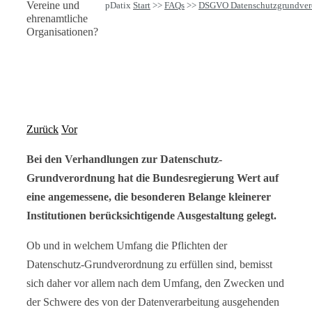
Vereine und
pDatix
Start
>>
FAQs
>>
DSGVO Datenschutzgrundver
ehrenamtliche
Organisationen?
Zurück
Vor
Bei den Verhandlungen zur Datenschutz-
Grundverordnung hat die Bundesregierung Wert auf
eine angemessene, die besonderen Belange kleinerer
Institutionen berücksichtigende Ausgestaltung gelegt.
Ob und in welchem Umfang die Pflichten der
Datenschutz-Grundverordnung zu erfüllen sind, bemisst
sich daher vor allem nach dem Umfang, den Zwecken und
der Schwere des von der Datenverarbeitung ausgehenden